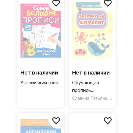
Нет в наличии
Нет в наличии
Английский язык
Обучающая
пропись.
Английский
Славина Татьяна Николаевна
алфавит