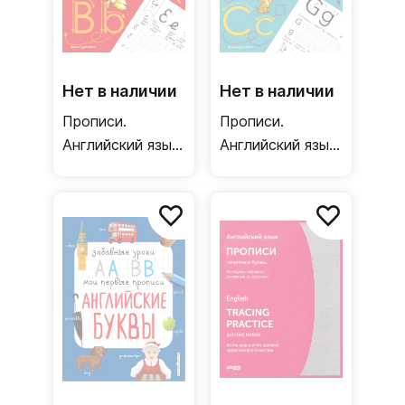
Нет в наличии
Нет в наличии
Прописи.
Прописи.
Английский язык.
Английский язык.
Пишу красиво
Печатные буквы