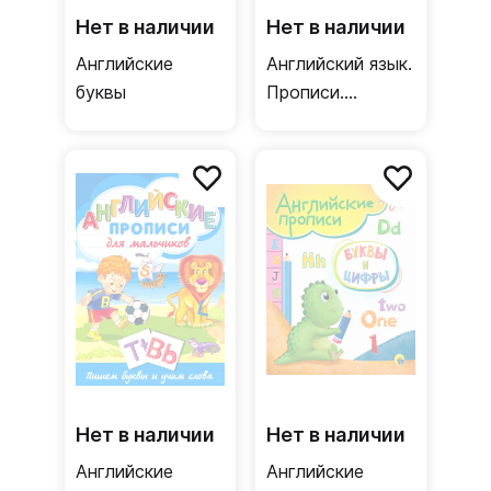
Нет в наличии
Нет в наличии
Английские
Английский язык.
буквы
Прописи.
Печатные буквы
Нет в наличии
Нет в наличии
Английские
Английские