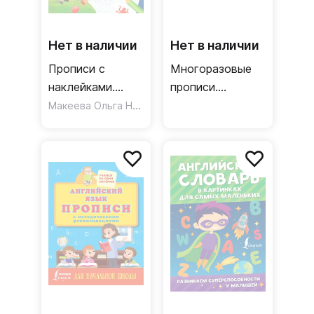
Нет в наличии
Нет в наличии
Прописи с
Многоразовые
наклейками.
прописи.
Английский язык
Макеева Ольга Николаевна
Английский
алфавит