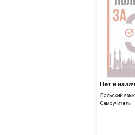
Нет в нали
Польский язык
Самоучитель