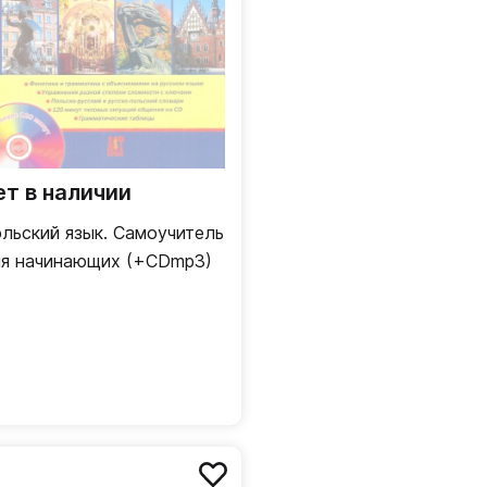
ет в наличии
льский язык. Самоучитель
я начинающих (+CDmp3)