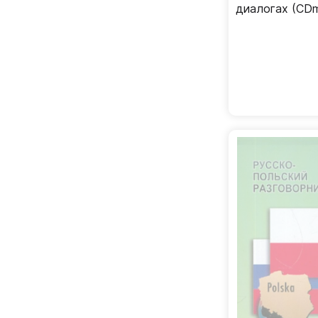
диалогах (CD