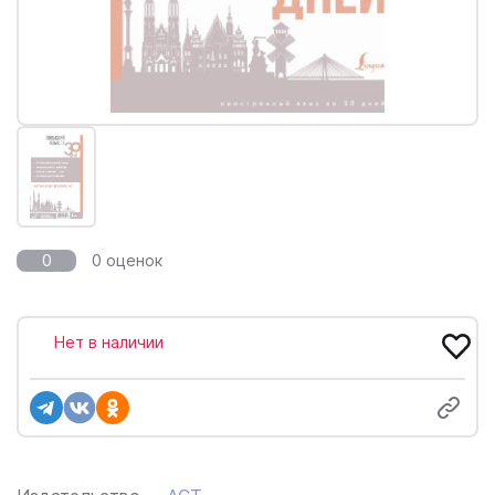
0
0 оценок
Нет в наличии