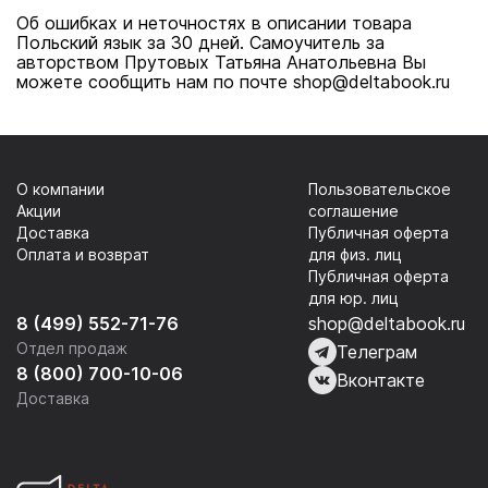
Об ошибках и неточностях в описании товара
Польский язык за 30 дней. Самоучитель за
авторством Прутовых Татьяна Анатольевна Вы
можете сообщить нам по почте shop@deltabook.ru
О компании
Пользовательское
Акции
соглашение
Доставка
Публичная оферта
Оплата и возврат
для физ. лиц
Публичная оферта
для юр. лиц
8 (499) 552-71-76
shop@deltabook.ru
Отдел продаж
Телеграм
8 (800) 700-10-06
Вконтакте
Доставка