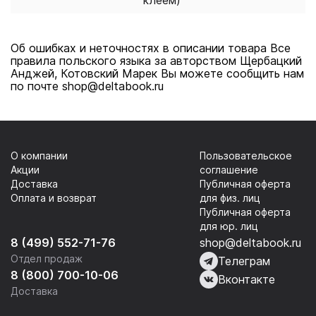
клеем)
Об ошибках и неточностях в описании товара Все
правила польского языка за авторством Щербацкий
Анджей, Котовский Марек Вы можете сообщить нам
по почте shop@deltabook.ru
О компании
Пользовательское
Акции
соглашение
Доставка
Публичная оферта
Оплата и возврат
для физ. лиц
Публичная оферта
для юр. лиц
8 (499) 552-71-76
shop@deltabook.ru
Отдел продаж
Телеграм
8 (800) 700-10-06
Вконтакте
Доставка