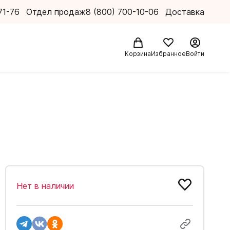
71-76
Отдел продаж
8 (800) 700-10-06
Доставка
Корзина
Избранное
Войти
Нет в наличии