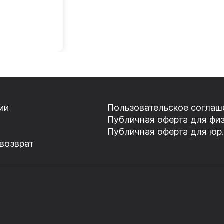
ии
Пользовательское соглаш
Публичная оферта для физ
Публичная оферта для юр.
 возврат