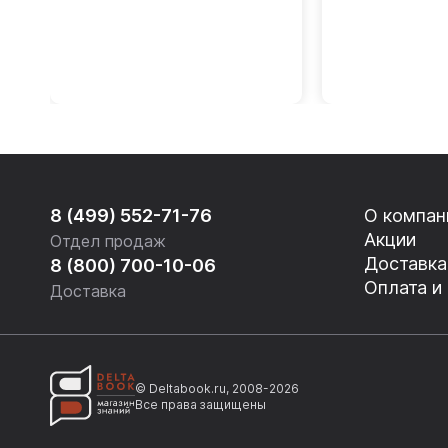
DVD
8 (499) 552-71-76
О компан
Акции
Отдел продаж
Доставка
8 (800) 700-10-06
Оплата и
Доставка
© Deltabook.ru, 2008-2026
Все права защищены