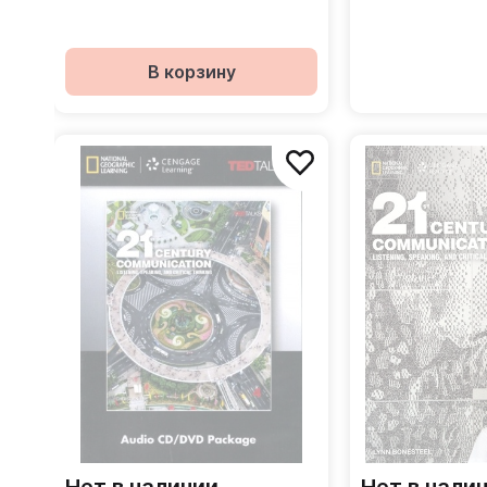
В корзину