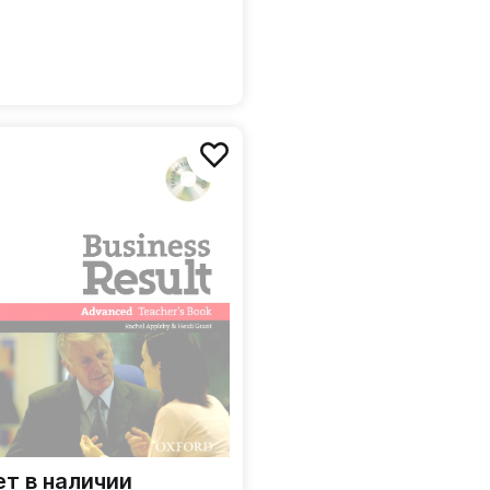
ет в наличии