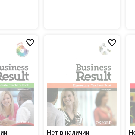
чии
Нет в наличии
Н