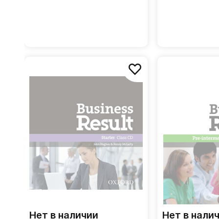
Нет в наличии
Нет в нали