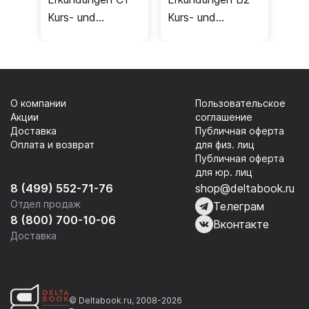
Kurs- und
Kurs- und
Arbeitsbuch /
Arbeitsbuch /
Учебник
Учебник
О компании
Пользовательское
Акции
соглашение
Доставка
Публичная оферта
Оплата и возврат
для физ. лиц
Публичная оферта
для юр. лиц
8 (499) 552-71-76
shop@deltabook.ru
Отдел продаж
Телеграм
8 (800) 700-10-06
Вконтакте
Доставка
© Deltabook.ru, 2008-2026