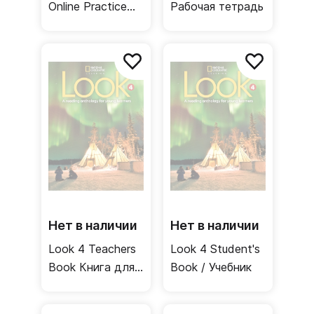
Online Practice
Рабочая тетрадь
Рабочая тетрадь
онлайнкод
Нет в наличии
Нет в наличии
Look 4 Teachers
Look 4 Student's
Book Книга для
Book / Учебник
учителя