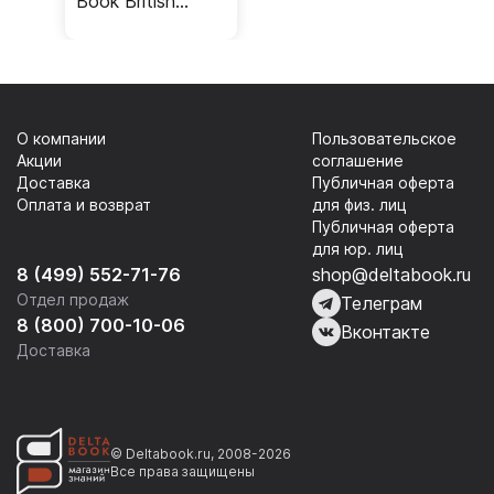
Book British
English
О компании
Пользовательское
Акции
соглашение
Доставка
Публичная оферта
Оплата и возврат
для физ. лиц
Публичная оферта
для юр. лиц
8 (499) 552-71-76
shop@deltabook.ru
Отдел продаж
Телеграм
8 (800) 700-10-06
Вконтакте
Доставка
© Deltabook.ru, 2008-2026
Все права защищены