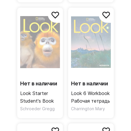
учителя
Нет в наличии
Нет в наличии
Look Starter
Look 6 Workbook
Student's Book
Рабочая тетрадь
Schroeder Gregg
Charrington Mary