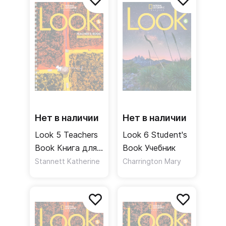
Нет в наличии
Нет в наличии
Look 5 Teachers
Look 6 Student's
Book Книга для
Book Учебник
учителя
Stannett Katherine
Charrington Mary