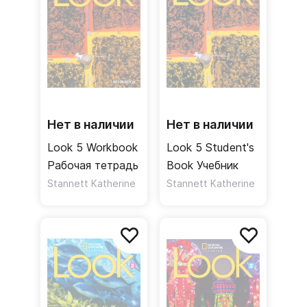
Нет в наличии
Нет в наличии
Look 5 Workbook
Look 5 Student's
Рабочая тетрадь
Book Учебник
Stannett Katherine
Stannett Katherine