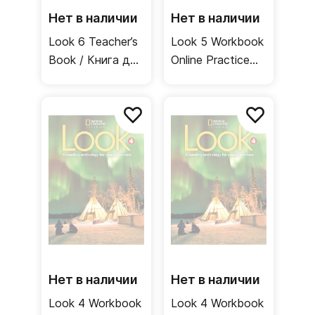
Нет в наличии
Нет в наличии
Look 6 Teacher’s
Look 5 Workbook
Book / Книга для
Online Practice
учителя
Рабочая тетрадь
онлайнкод
Нет в наличии
Нет в наличии
Look 4 Workbook
Look 4 Workbook