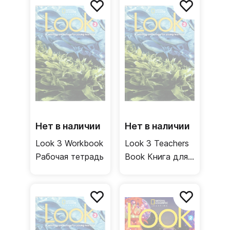
Нет в наличии
Нет в наличии
Look 3 Workbook
Look 3 Teachers
Рабочая тетрадь
Book Книга для
учителя