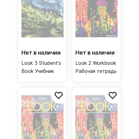
Нет в наличии
Нет в наличии
Look 3 Student's
Look 2 Workbook
Book Учебник
Рабочая тетрадь