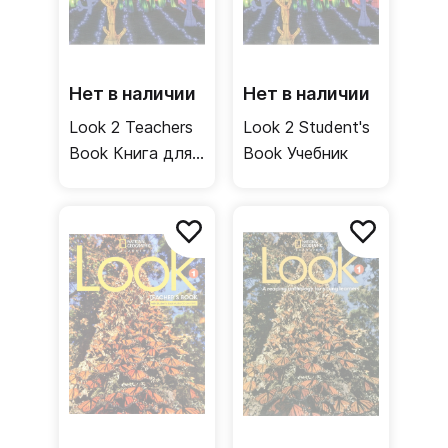
Нет в наличии
Нет в наличии
Look 2 Teachers
Look 2 Student's
Book Книга для
Book Учебник
учителя