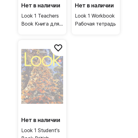
Нет в наличии
Нет в наличии
Look 1 Teachers
Look 1 Workbook
Book Книга для
Рабочая тетрадь
учителя
Нет в наличии
Look 1 Student's