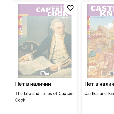
Нет в наличии
Нет в нали
The Life and Times of Captain
Castles and Kn
Cook