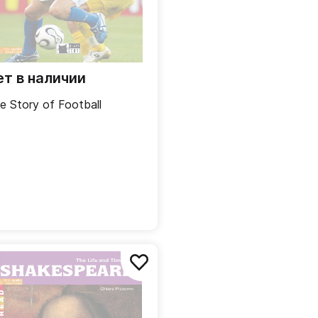
ет в наличии
e Story of Football