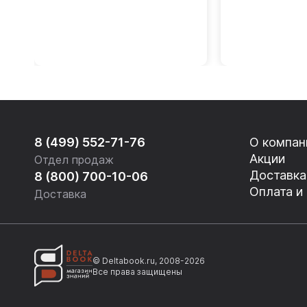
8 (499) 552-71-76
О компан
Акции
Отдел продаж
Доставка
8 (800) 700-10-06
Оплата и
Доставка
© Deltabook.ru, 2008-2026
Все права защищены