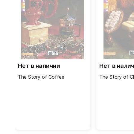
Нет в наличии
Нет в нали
The Story of Coffee
The Story of C