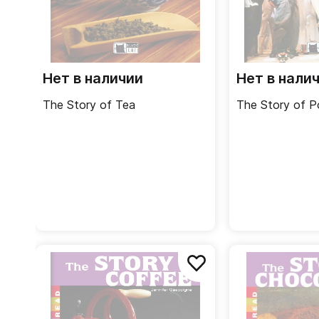
Нет в наличии
Нет в нали
The Story of Tea
The Story of P