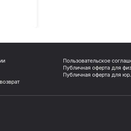
ии
Пользовательское соглаш
Публичная оферта для физ
Публичная оферта для юр.
 возврат