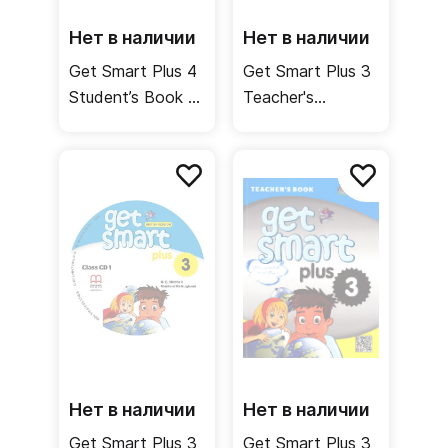
Нет в наличии
Нет в наличии
Get Smart Plus 4
Get Smart Plus 3
Student’s Book /
Teacher's
Учебник
Resource CD-
ROM /
Материалы для
учителя
Нет в наличии
Нет в наличии
Get Smart Plus 3
Get Smart Plus 3