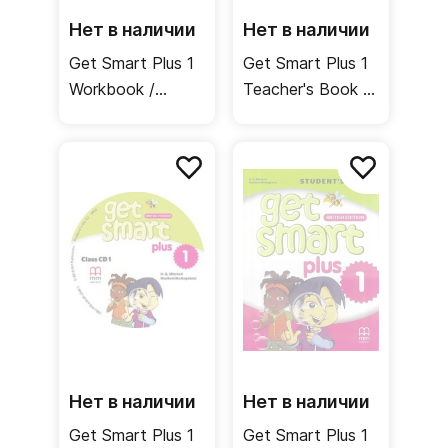
Нет в наличии
Нет в наличии
Get Smart Plus 1
Get Smart Plus 1
Workbook /
Teacher's Book /
Рабочая тетрадь
Книга для
учителя
Нет в наличии
Нет в наличии
Get Smart Plus 1
Get Smart Plus 1