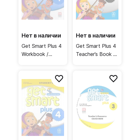
Нет в наличии
Нет в наличии
Get Smart Plus 4
Get Smart Plus 4
Workbook /
Teacher’s Book /
Рабочая тетрадь
Книга для
учителя