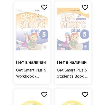
учителя
Нет в наличии
Нет в наличии
Get Smart Plus 5
Get Smart Plus 5
Workbook /
Student’s Book /
Рабочая тетрадь
Учебник