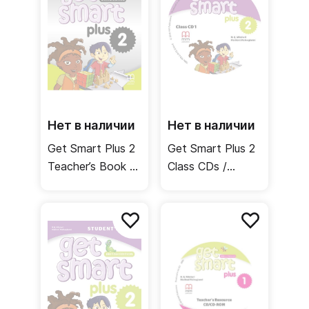
Нет в наличии
Нет в наличии
Get Smart Plus 2
Get Smart Plus 2
Teacher’s Book /
Class CDs /
Книга для
Аудиодиски
учителя