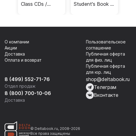
Class CDs /
Student's Book /
Аудиодиски
Учебник
О компании
Пользовательское
Акции
соглашение
Доставка
Публичная оферта
Оплата и возврат
для физ. лиц
Публичная оферта
для юр. лиц
8 (499) 552-71-76
shop@deltabook.ru
Отдел продаж
Телеграм
8 (800) 700-10-06
Вконтакте
Доставка
© Deltabook.ru, 2008-2026
Все права защищены