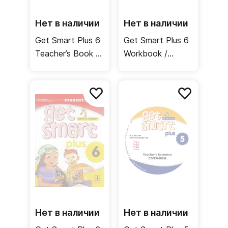
Нет в наличии
Нет в наличии
Get Smart Plus 6
Get Smart Plus 6
Teacher’s Book /
Workbook /
Книга для
Рабочая тетрадь
учителя
Нет в наличии
Нет в наличии