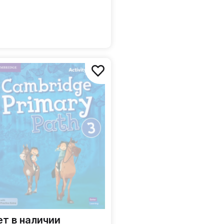
ет в наличии