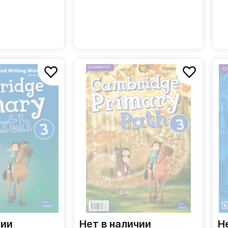
чии
Нет в наличии
Н