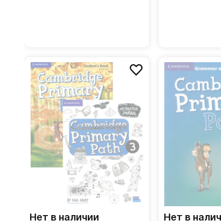
Нет в наличии
Нет в нали