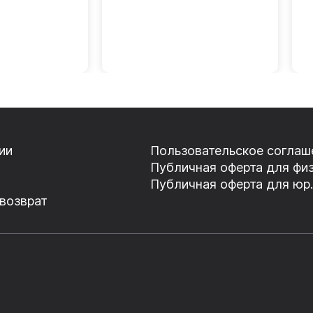
ии
Пользовательское соглаш
Публичная оферта для физ
Публичная оферта для юр.
 возврат