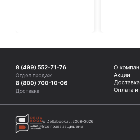
8 (499) 552-71-76
О компан
Акции
Отдел продаж
Доставка
8 (800) 700-10-06
Оплата и
Доставка
© Deltabook.ru, 2008-2026
Все права защищены