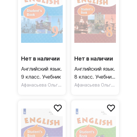
Нет в наличии
Нет в наличии
Английский язык.
Английский язык.
9 класс. Учебник
8 класс. Учебник.
Афанасьева Ольга Васильевна
Углубленный
Афанасьева Ольга Васильевна
уровень. ФП.
ФГОС