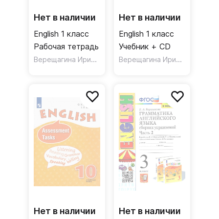
Нет в наличии
Нет в наличии
English 1 класс
English 1 класс
Рабочая тетрадь
Учебник + CD
Верещагина Ирина Николаевна
,
Верещагина Ирина Николаевна
Притыкина Тамара А
Нет в наличии
Нет в наличии