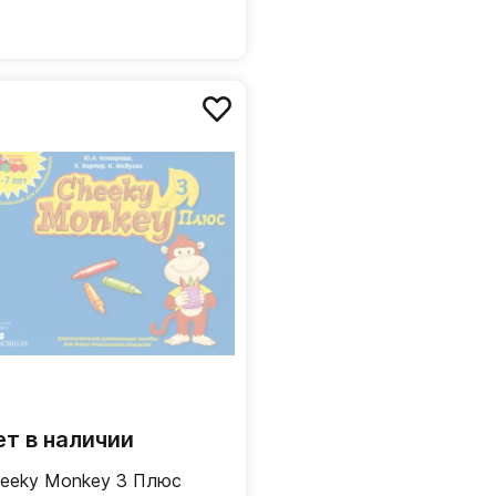
ет в наличии
eeky Monkey 3 Плюс