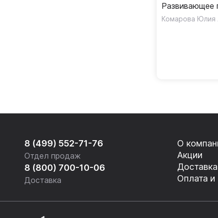
Развивающее 
дошкольников
группа 5-6 ле
8 (499) 552-71-76
О компан
Акции
Отдел продаж
Доставка
8 (800) 700-10-06
Оплата и
Доставка