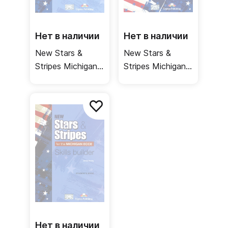
Нет в наличии
Нет в наличии
New Stars &
New Stars &
Stripes Michigan
Stripes Michigan
Ecce Skills Builder
Ecce Student's
2021. Student
Book
Book
Нет в наличии