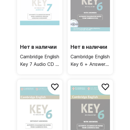
Нет в наличии
Нет в наличии
Cambridge English
Cambridge English
Key 7 Audio CD /
Key 6 + Answers
Аудиодиск
+ Audio CD /
Тесты + ответы
+ аудиодиск