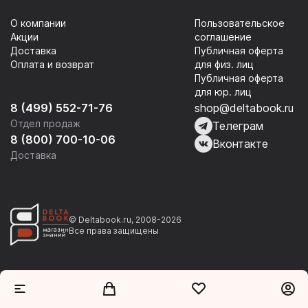
О компании
Пользовательское
Акции
соглашение
Доставка
Публичная оферта
Оплата и возврат
для физ. лиц
Публичная оферта
для юр. лиц
8 (499) 552-71-76
shop@deltabook.ru
Отдел продаж
Телеграм
8 (800) 700-10-06
Вконтакте
Доставка
© Deltabook.ru, 2008-2026
Все права защищены