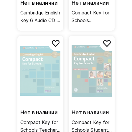
Нет в наличии
Нет в наличии
Cambridge English
Compact Key for
Key 6 Audio CD /
Schools
Аудиодиск
Workbook +
Audio CD /
Рабочая тетрадь
Нет в наличии
Нет в наличии
Compact Key for
Compact Key for
Schools Teacher's
Schools Student's