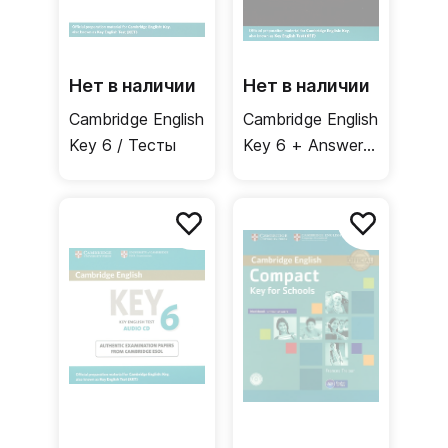
Нет в наличии
Нет в наличии
Cambridge English
Cambridge English
Key 6 / Тесты
Key 6 + Answers
/ Тесты +
ответы