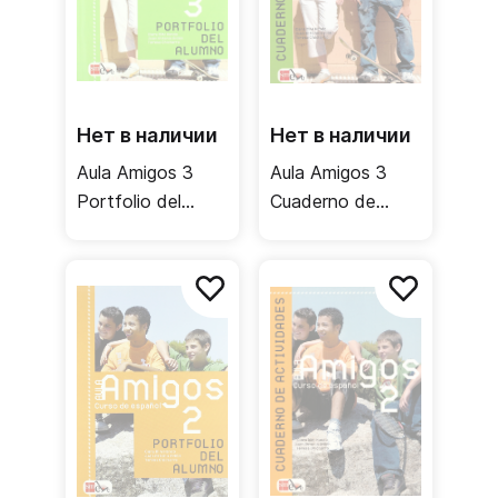
Нет в наличии
Нет в наличии
Aula Amigos 3
Aula Amigos 3
Portfolio del
Cuaderno de
alumno / Учебник
actividades /
Рабочая тетрадь