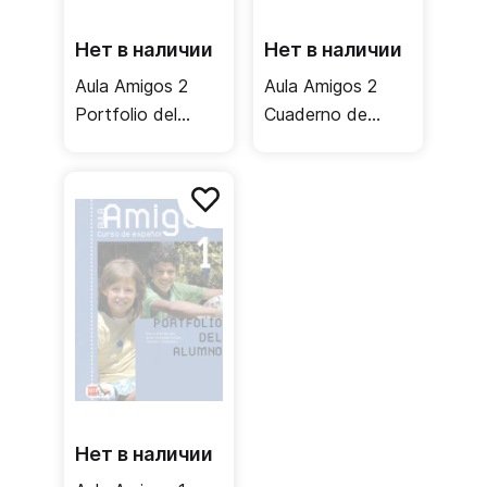
Нет в наличии
Нет в наличии
Aula Amigos 2
Aula Amigos 2
Portfolio del
Cuaderno de
alumno / Учебник
actividades /
Рабочая тетрадь
Нет в наличии