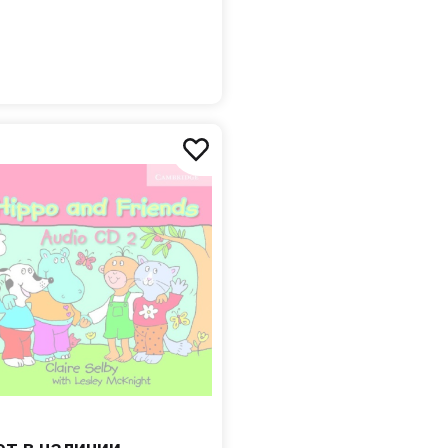
я учителя