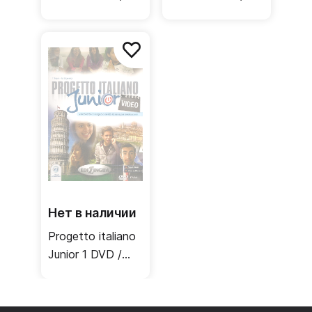
Видеопособие
Видеопособие
Нет в наличии
Progetto italiano
Junior 1 DVD /
Видеопособие