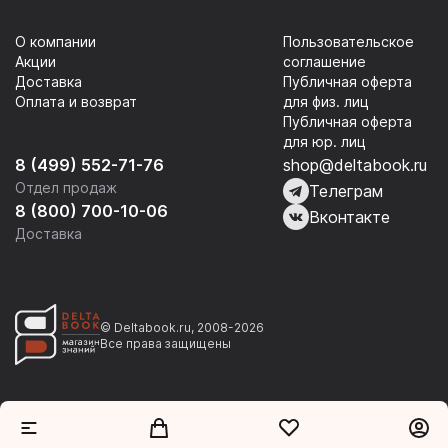
О компании
Пользовательское
Акции
соглашение
Доставка
Публичная оферта
Оплата и возврат
для физ. лиц
Публичная оферта
для юр. лиц
8 (499) 552-71-76
shop@deltabook.ru
Отдел продаж
Телеграм
8 (800) 700-10-06
Вконтакте
Доставка
© Deltabook.ru, 2008-2026
Все права защищены