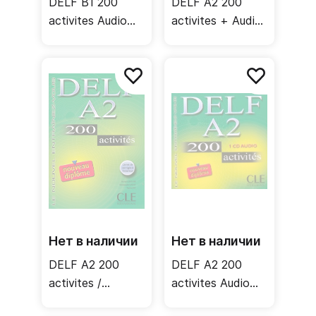
DELF B1 200
DELF A2 200
activites Audio
activites + Audio
CD / Аудиодиск
CD / Учебник +
аудиодиск
Нет в наличии
Нет в наличии
DELF A2 200
DELF A2 200
activites /
activites Audio
Учебник
CD / Аудиодиск