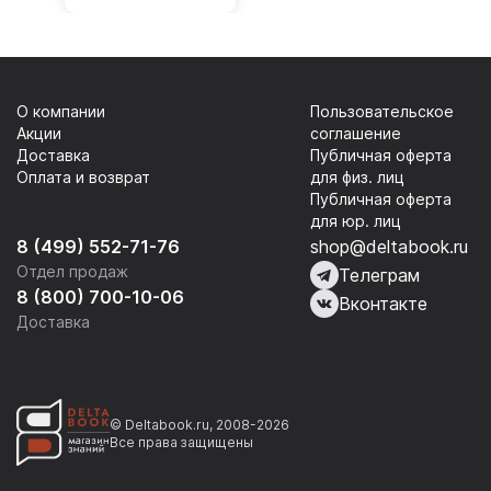
О компании
Пользовательское
Акции
соглашение
Доставка
Публичная оферта
Оплата и возврат
для физ. лиц
Публичная оферта
для юр. лиц
8 (499) 552-71-76
shop@deltabook.ru
Отдел продаж
Телеграм
8 (800) 700-10-06
Вконтакте
Доставка
© Deltabook.ru, 2008-2026
Все права защищены