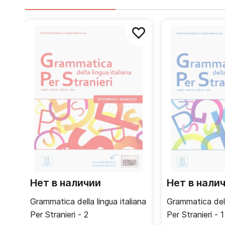
повседневном общении.
Нет в наличии
Нет в нали
Grammatica della lingua italiana
Grammatica della
Per Stranieri - 2
Per Stranieri - 1