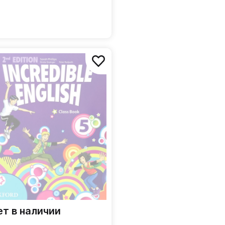
я преподавателей
ет в наличии