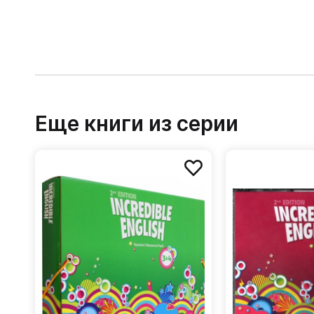
Еще книги из серии