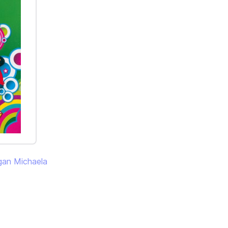
an Michaela