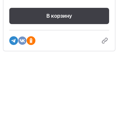
В корзину