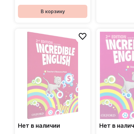
В корзину
Нет в наличии
Нет в нали