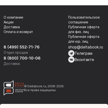
О компании
Пользовательское
Акции
соглашение
Доставка
Публичная оферта
Оплата и возврат
для физ. лиц
Публичная оферта
для юр. лиц
8 (499) 552-71-76
shop@deltabook.ru
Отдел продаж
Телеграм
8 (800) 700-10-06
Вконтакте
Доставка
© Deltabook.ru, 2008-2026
Все права защищены