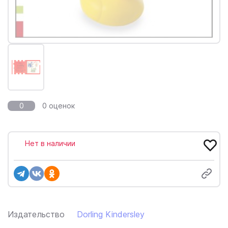
0
0 оценок
Нет в наличии
Издательство
Dorling Kindersley