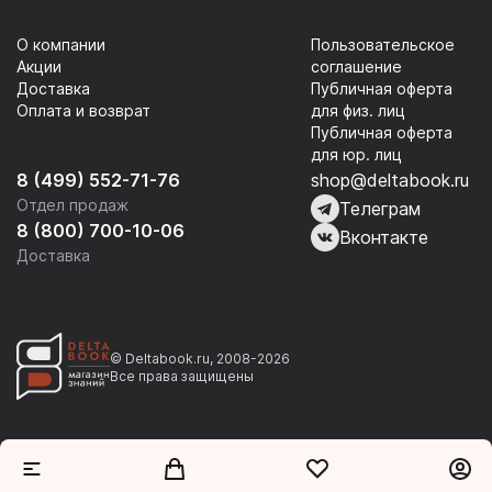
О компании
Пользовательское
Акции
соглашение
Доставка
Публичная оферта
Оплата и возврат
для физ. лиц
Публичная оферта
для юр. лиц
8 (499) 552-71-76
shop@deltabook.ru
Отдел продаж
Телеграм
8 (800) 700-10-06
Вконтакте
Доставка
© Deltabook.ru, 2008-2026
Все права защищены