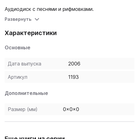
Аудиодиск с песнями и рифмовками.
Развернуть
Характеристики
Основные
Дата выпуска
2006
Артикул
1193
Дополнительные
Размер (мм)
0x0x0
Еще книги из серии