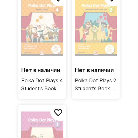
Нет в наличии
Нет в наличии
Polka Dot Plays 4
Polka Dot Plays 2
Student’s Book /
Student’s Book /
Учебник
Учебник