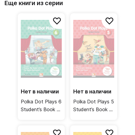
Еще книги из серии
Нет в наличии
Нет в наличии
Polka Dot Plays 6
Polka Dot Plays 5
Student’s Book /
Student’s Book /
Учебник
Учебник