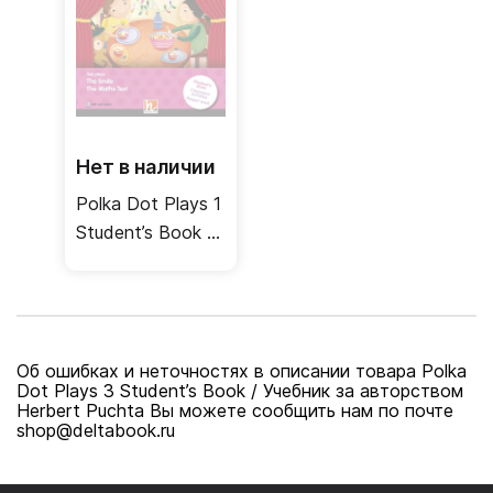
Нет в наличии
Polka Dot Plays 1
Student’s Book /
Учебник
Об ошибках и неточностях в описании товара Polka
Dot Plays 3 Student’s Book / Учебник за авторством
Herbert Puchta Вы можете сообщить нам по почте
shop@deltabook.ru