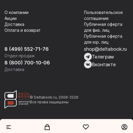
О компании
Пользовательское
Акции
соглашение
Доставка
Публичная оферта
Оплата и возврат
для физ. лиц
Публичная оферта
для юр. лиц
8 (499) 552-71-76
shop@deltabook.ru
Отдел продаж
Телеграм
8 (800) 700-10-06
Вконтакте
Доставка
© Deltabook.ru, 2008-2026
Все права защищены