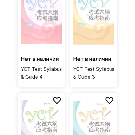
Нет в наличии
Нет в наличии
YCT Test Syllabus
YCT Test Syllabus
& Guide 4
& Guide 3