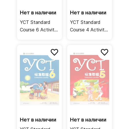
Нет в наличии
Нет в наличии
YCT Standard
YCT Standard
Course 6 Activity
Course 4 Activity
Book / Рабочая
Book / Рабочая
тетрадь
тетрадь
Нет в наличии
Нет в наличии