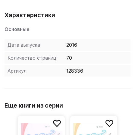
Характеристики
Основные
Дата выпуска
2016
Количество страниц
70
Артикул
128336
Еще книги из серии