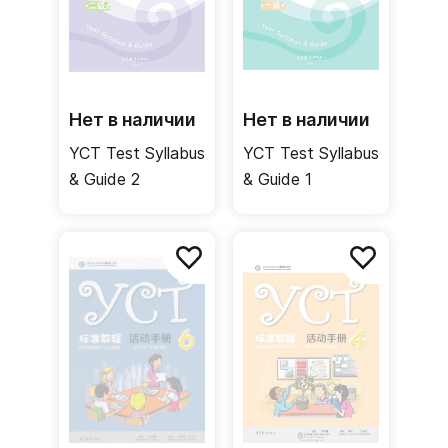
Нет в наличии
Нет в наличии
YCT Test Syllabus
YCT Test Syllabus
& Guide 2
& Guide 1