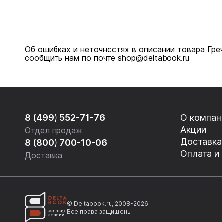
Об ошибках и неточностях в описании товара Гр
сообщить нам по почте shop@deltabook.ru
8 (499) 552-71-76
О компан
Акции
Отдел продаж
Доставка
8 (800) 700-10-06
Оплата и
Доставка
© Deltabook.ru, 2008-2026
Все права защищены