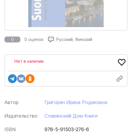
0
0 оценок
Русский, Финский
Нет в наличии
Автор
Григорян Ирина Родиковна
Издательство
Славянский Дом Книги
ISBN
978-5-91503-276-6