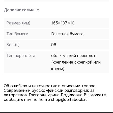
Дополнительные
Размер (мм)
165x107x10
Тип бумаги
Газетная бумага
Вес (г)
96
Тип переплёта
обл - мягкий переплет
(крепление скрепкой или
клеем)
Об ошибках и неточностях в описании товара
Современный русско-финский разговорник за
авторством Григорян Ирина Родиковна Вы можете
сообщить нам по почте shop@deltabook.ru