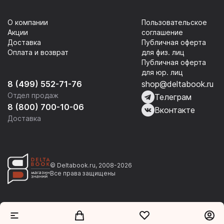
О компании
Пользовательское
Акции
соглашение
Доставка
Публичная оферта
Оплата и возврат
для физ. лиц
Публичная оферта
для юр. лиц
8 (499) 552-71-76
shop@deltabook.ru
Отдел продаж
Телеграм
8 (800) 700-10-06
Вконтакте
Доставка
© Deltabook.ru, 2008-2026
Все права защищены