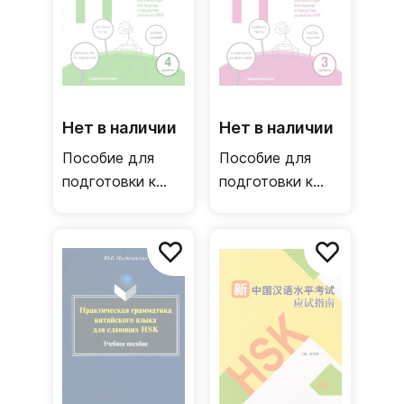
Нет в наличии
Нет в наличии
Пособие для
Пособие для
подготовки к
подготовки к
HSK. 4 уровень
HSK. 3 уровень