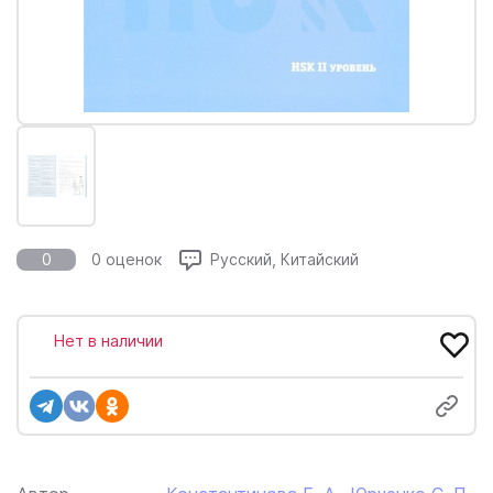
0
0 оценок
Русский, Китайский
Нет в наличии