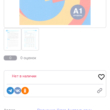
0
0 оценок
Нет в наличии