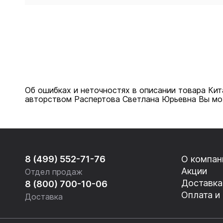
Об ошибках и неточностях в описании товара Кит
авторством Распертова Светлана Юрьевна Вы мож
8 (499) 552-71-76
О компан
Акции
Отдел продаж
Доставка
8 (800) 700-10-06
Оплата и
Доставка