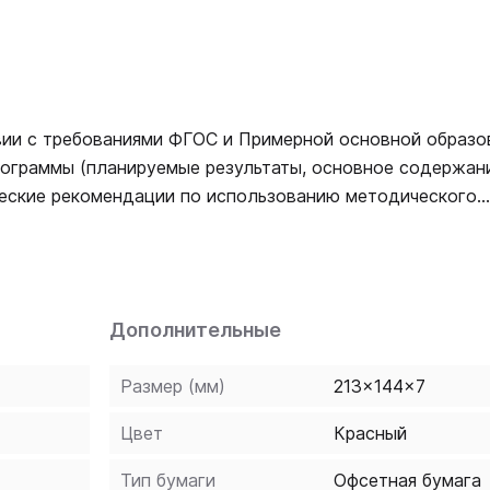
вии с требованиями ФГОС и Примерной основной образо
ограммы (планируемые результаты, основное содержани
ческие рекомендации по использованию методического
Дополнительные
Размер (мм)
213x144x7
Цвет
Красный
Тип бумаги
Офсетная бумага