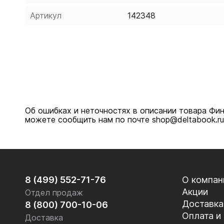
Артикул
142348
Об ошибках и неточностях в описании товара Фин
можете сообщить нам по почте shop@deltabook.ru
8 (499) 552-71-76
О компан
Акции
Отдел продаж
Доставка
8 (800) 700-10-06
Оплата и
Доставка