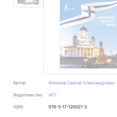
Автор
Матвеев Сергей Александрович
Издательство
АСТ
ISBN
978-5-17-120027-5