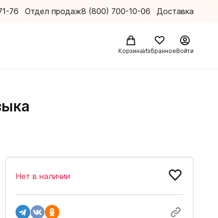
71-76
Отдел продаж
8 (800) 700-10-06
Доставка
Корзина
Избранное
Войти
зыка
Нет в наличии