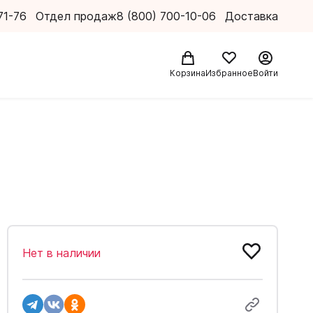
71-76
Отдел продаж
8 (800) 700-10-06
Доставка
Корзина
Избранное
Войти
Нет в наличии