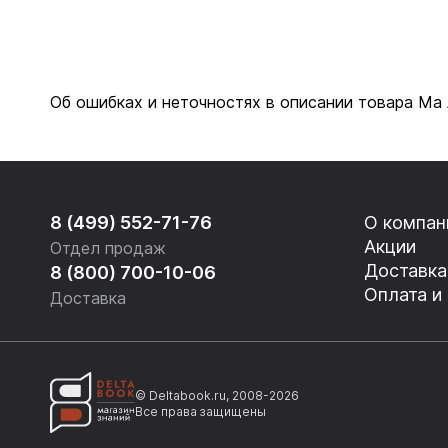
Об ошибках и неточностях в описании товара Ма 
8 (499) 552-71-76
О компан
Акции
Отдел продаж
Доставка
8 (800) 700-10-06
Оплата и
Доставка
© Deltabook.ru, 2008-2026
Все права защищены