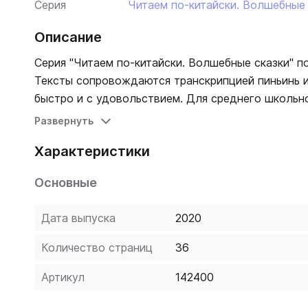
Серия
Читаем по-китайски. Волшебные 
Описание
Серия "Читаем по-китайски. Волшебные сказки" п
Тексты сопровождаются транскрипцией пиньинь и
быстро и с удовольствием. Для среднего школьно
Развернуть
Характеристики
Основные
Дата выпуска
2020
Количество страниц
36
Артикул
142400