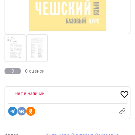
0
0 оценок
Нет в наличии