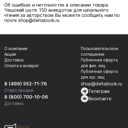
Об ошибках и неточностях в описании товара
Чешский шутя. 150 анекдотов для начального
чтения за авторством Вы можете сообщить нам по
почте shop@deltabook.ru
О компании
Пользовательское
Акции
соглашение
Доставка
Публичная оферта
Оплата и возврат
для физ. лиц
Публичная оферта
для юр. лиц
8 (499) 552-71-76
shop@deltabook.ru
Отдел продаж
Телеграм
8 (800) 700-10-06
Вконтакте
Доставка