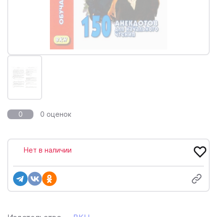
0
0 оценок
Нет в наличии