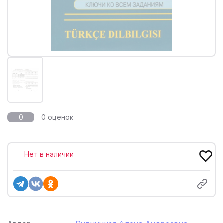
0
0 оценок
Нет в наличии