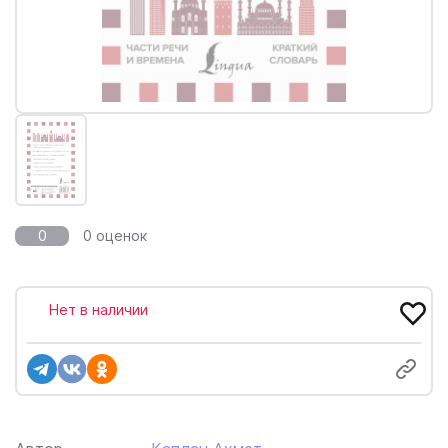
0
0 оценок
Нет в наличии