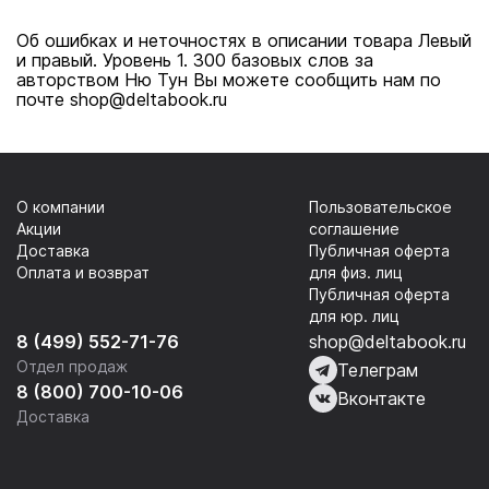
Об ошибках и неточностях в описании товара Левый
и правый. Уровень 1. 300 базовых слов за
авторством Ню Тун Вы можете сообщить нам по
почте shop@deltabook.ru
О компании
Пользовательское
Акции
соглашение
Доставка
Публичная оферта
Оплата и возврат
для физ. лиц
Публичная оферта
для юр. лиц
8 (499) 552-71-76
shop@deltabook.ru
Отдел продаж
Телеграм
8 (800) 700-10-06
Вконтакте
Доставка