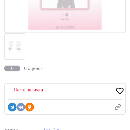
0
0 оценок
Нет в наличии