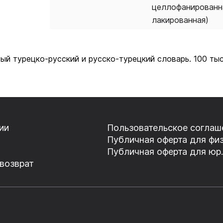
целлофанированн
лакированная)
ый турецко-русский и русско-турецкий словарь. 100 ты
ии
Пользовательское соглаш
Публичная оферта для физ
Публичная оферта для юр.
 возврат