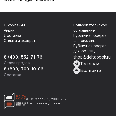
О компании
Пользовательское
Акции
соглашение
Доставка
Публичная оферта
Оплата и возврат
для физ. лиц
Публичная оферта
для юр. лиц
8 (499) 552-71-76
shop@deltabook.ru
Отдел продаж
Телеграм
8 (800) 700-10-06
Вконтакте
Доставка
© Deltabook.ru, 2008-2026
Все права защищены