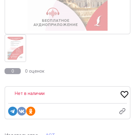
0
0 оценок
Нет в наличии