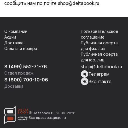
сообщить нам по почте shop@deltabook.ru
О компании
Пользовательское
Акции
соглашение
Доставка
Публичная оферта
Оплата и возврат
для физ. лиц
Публичная оферта
для юр. лиц
8 (499) 552-71-76
shop@deltabook.ru
Отдел продаж
Телеграм
8 (800) 700-10-06
Вконтакте
Доставка
© Deltabook.ru, 2008-2026
Все права защищены