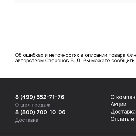
Об ошибках и неточностях в описании товара Фин
авторством Сафронов В. Д. Вы можете сообщить 
8 (499) 552-71-76
О компан
Акции
Отдел продаж
Доставка
8 (800) 700-10-06
Оплата и
Доставка