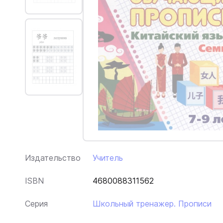
Издательство
Учитель
ISBN
4680088311562
Серия
Школьный тренажер. Прописи