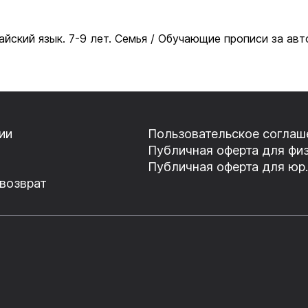
айский язык. 7-9 лет. Семья / Обучающие прописи за а
ии
Пользовательское соглаш
Публичная оферта для физ
Публичная оферта для юр.
 возврат