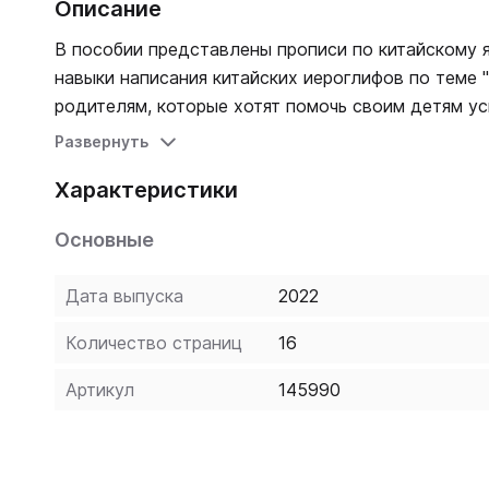
Описание
В пособии представлены прописи по китайскому я
навыки написания китайских иероглифов по теме 
родителям, которые хотят помочь своим детям ус
Развернуть
Характеристики
Основные
Дата выпуска
2022
Количество страниц
16
Артикул
145990