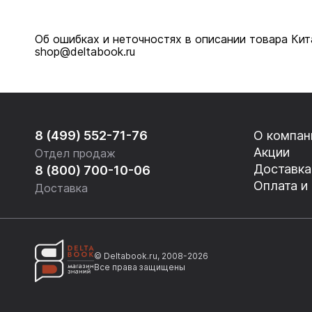
Об ошибках и неточностях в описании товара Кит
shop@deltabook.ru
8 (499) 552-71-76
О компан
Акции
Отдел продаж
Доставка
8 (800) 700-10-06
Оплата и
Доставка
© Deltabook.ru, 2008-2026
Все права защищены