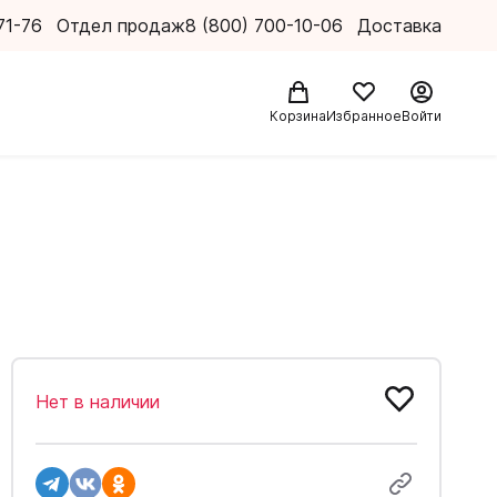
71-76
Отдел продаж
8 (800) 700-10-06
Доставка
Корзина
Избранное
Войти
Нет в наличии