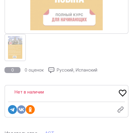
0
0 оценок
Русский, Испанский
Нет в наличии