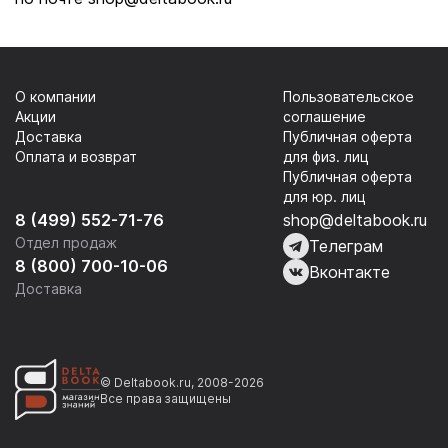
О компании
Пользовательское
Акции
соглашение
Доставка
Публичная оферта
Оплата и возврат
для физ. лиц
Публичная оферта
для юр. лиц
8 (499) 552-71-76
shop@deltabook.ru
Отдел продаж
Телеграм
8 (800) 700-10-06
Вконтакте
Доставка
© Deltabook.ru, 2008-2026
Все права защищены