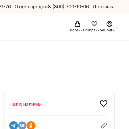
71-76
Отдел продаж
8 (800) 700-10-06
Доставка
Корзина
Избранное
Войти
Нет в наличии