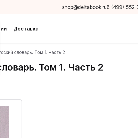
shop@deltabook.ru
8 (499) 552-
ции
Доставка
ский словарь. Том 1. Часть 2
ловарь. Том 1. Часть 2