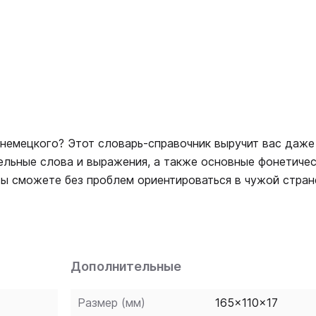
 немецкого? Этот словарь-справочник выручит вас даже
ельные слова и выражения, а также основные фонетичес
вы сможете без проблем ориентироваться в чужой стран
Дополнительные
Размер (мм)
165x110x17