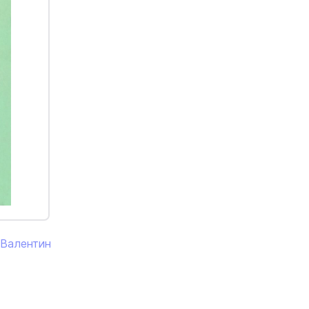
 Валентин