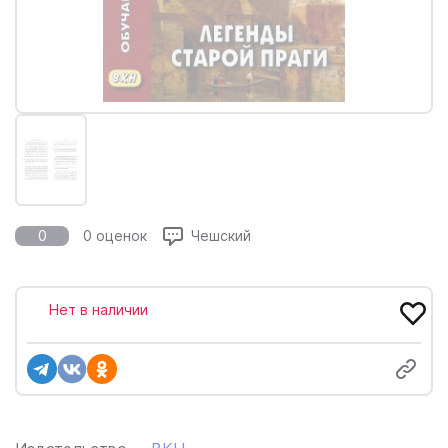
0
0 оценок
Чешский
Нет в наличии