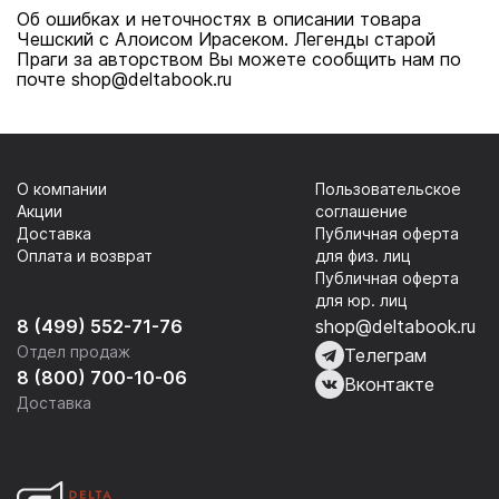
Об ошибках и неточностях в описании товара
Чешский с Алоисом Ирасеком. Легенды старой
Праги за авторством Вы можете сообщить нам по
почте shop@deltabook.ru
О компании
Пользовательское
Акции
соглашение
Доставка
Публичная оферта
Оплата и возврат
для физ. лиц
Публичная оферта
для юр. лиц
8 (499) 552-71-76
shop@deltabook.ru
Отдел продаж
Телеграм
8 (800) 700-10-06
Вконтакте
Доставка